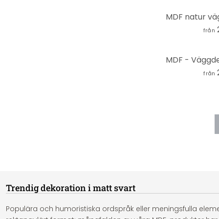
från
från
Trendig dekoration i matt svart
Populära och humoristiska ordspråk eller meningsfulla elemen