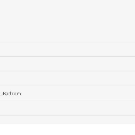
, Badrum