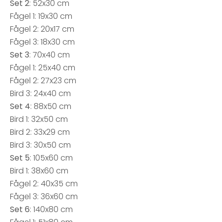
Set 2
: 52x30 cm
Fågel 1: 19x30 cm
Fågel 2: 20x17 cm
Fågel 3: 18x30 cm
Set 3
: 70x40 cm
Fågel 1: 25x40 cm
Fågel 2: 27x23 cm
Bird 3: 24x40 cm
Set 4
: 88x50 cm
Bird 1: 32x50 cm
Bird 2: 33x29 cm
Bird 3: 30x50 cm
Set 5
: 105x60 cm
Bird 1: 38x60 cm
Fågel 2: 40x35 cm
Fågel 3: 36x60 cm
Set 6
: 140x80 cm