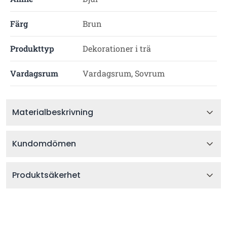
Färg
Brun
Produkttyp
Dekorationer i trä
Vardagsrum
Vardagsrum, Sovrum
Materialbeskrivning
Kundomdömen
Produktsäkerhet