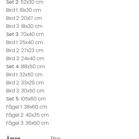
Set 2
: 52x30 cm
Bird 1: 19x30 cm
Bird 2: 20x17 cm
Bird 3: 18x30 cm
Set 3
: 70x40 cm
Bird 1: 25x40 cm
Bird 2: 27x23 cm
Bird 3: 24x40 cm
Set 4
: 88x50 cm
Bird 1: 32x50 cm
Bird 2: 33x29 cm
Bird 3: 30x50 cm
Set 5
: 105x60 cm
Fågel 1: 38x60 cm
Fågel 2: 40x35 cm
Fågel 3: 36x60 cm
Ämne
Djur