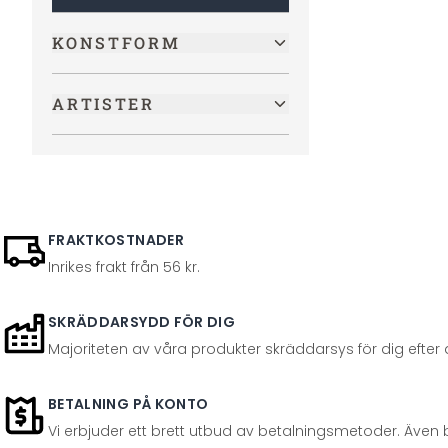
KONSTFORM
ARTISTER
FRAKTKOSTNADER
Inrikes frakt från 56 kr.
SKRÄDDARSYDD FÖR DIG
Majoriteten av våra produkter skräddarsys för dig efter at
BETALNING PÅ KONTO
Vi erbjuder ett brett utbud av betalningsmetoder. Även 