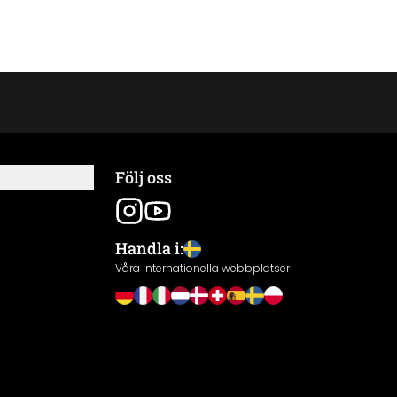
Följ oss
Handla i:
Våra internationella webbplatser