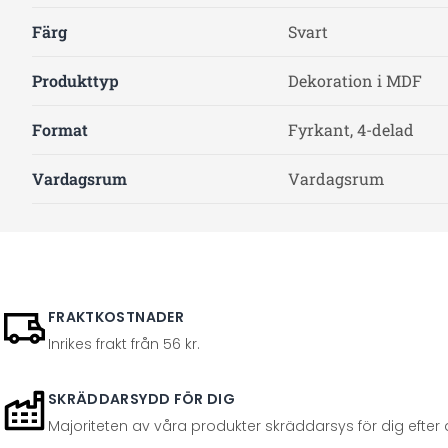
Färg
Svart
Produkttyp
Dekoration i MDF
Format
Fyrkant, 4-delad
Vardagsrum
Vardagsrum
FRAKTKOSTNADER
Inrikes frakt från 56 kr.
SKRÄDDARSYDD FÖR DIG
Majoriteten av våra produkter skräddarsys för dig efter at