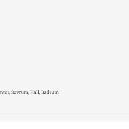
ntor, Sovrum, Hall, Badrum