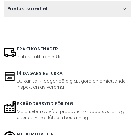
Produktsäkerhet
FRAKTKOSTNADER
Inrikes frakt från 56 kr.
14 DAGARS RETURRÄTT
Du kan ta 14 dagar på dig att göra en omfattande
inspektion av varorna
SKRÄDDARSYDD FÖR DIG
Majoriteten av våra produkter skräddarsys för dig
efter att vi har fått din beställning
MILJÖMEDVETEN