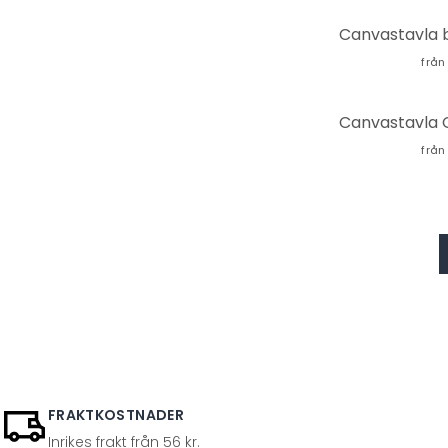
från
från
FRAKTKOSTNADER
Inrikes frakt från 56 kr.