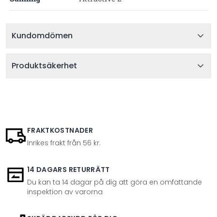
Kundomdömen
Produktsäkerhet
FRAKTKOSTNADER
Inrikes frakt från 56 kr.
14 DAGARS RETURRÄTT
Du kan ta 14 dagar på dig att göra en omfattande
inspektion av varorna