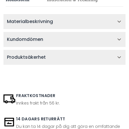
Materialbeskrivning
Kundomdömen
Produktsäkerhet
FRAKTKOSTNADER
Inrikes frakt från 56 kr.
14 DAGARS RETURRÄTT
Du kan ta 14 dagar på dig att göra en omfattande