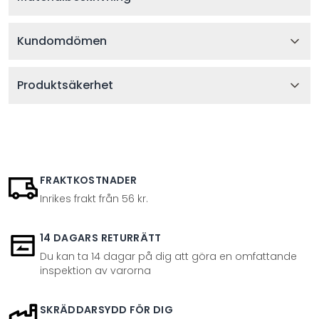
Kundomdömen
Produktsäkerhet
FRAKTKOSTNADER
Inrikes frakt från 56 kr.
14 DAGARS RETURRÄTT
Du kan ta 14 dagar på dig att göra en omfattande
inspektion av varorna
SKRÄDDARSYDD FÖR DIG