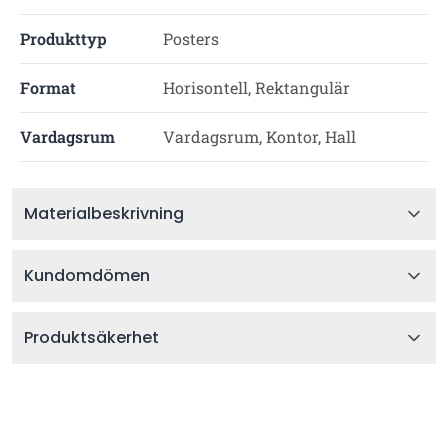
Produkttyp
Posters
Format
Horisontell, Rektangulär
Vardagsrum
Vardagsrum, Kontor, Hall
Materialbeskrivning
Kundomdömen
Produktsäkerhet