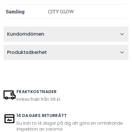
Samling
CITY GLOW
Kundomdömen
Produktsäkerhet
FRAKTKOSTNADER
Inrikes frakt från 56 kr.
14 DAGARS RETURRÄTT
Du kan ta 14 dagar på dig att göra en omfattande
inspektion av varorna