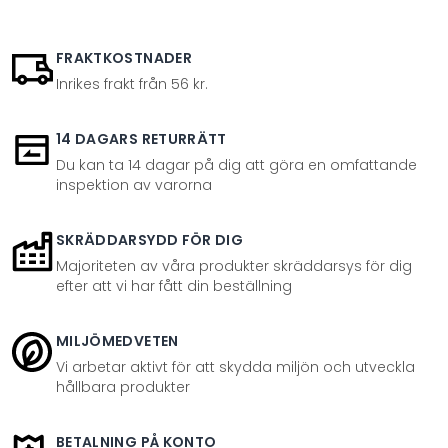
FRAKTKOSTNADER
Inrikes frakt från 56 kr.
14 DAGARS RETURRÄTT
Du kan ta 14 dagar på dig att göra en omfattande
inspektion av varorna
SKRÄDDARSYDD FÖR DIG
Majoriteten av våra produkter skräddarsys för dig
efter att vi har fått din beställning
MILJÖMEDVETEN
Vi arbetar aktivt för att skydda miljön och utveckla
hållbara produkter
BETALNING PÅ KONTO