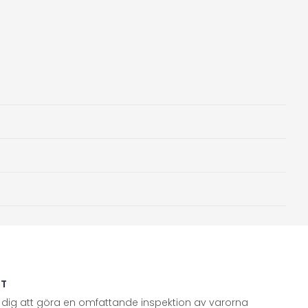
TT
 dig att göra en omfattande inspektion av varorna