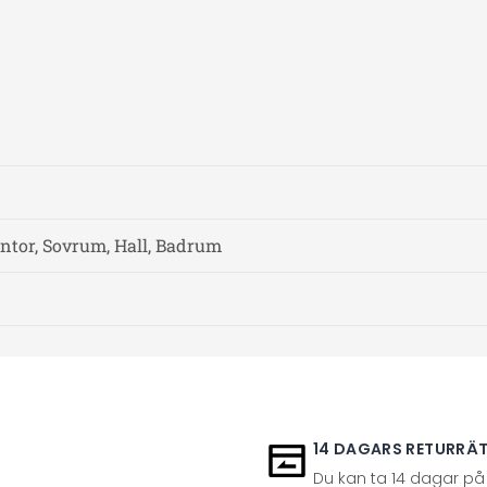
ntor, Sovrum, Hall, Badrum
14 DAGARS RETURRÄ
Du kan ta 14 dagar på