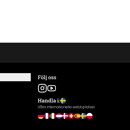
Följ oss
Handla i:
Våra internationella webbplatser