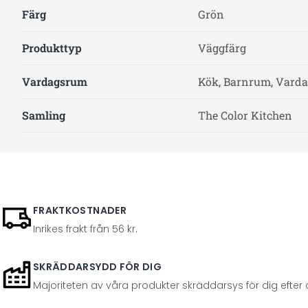
Färg
Grön
Produkttyp
Väggfärg
Vardagsrum
Kök, Barnrum, Varda
Samling
The Color Kitchen
FRAKTKOSTNADER
Inrikes frakt från 56 kr.
SKRÄDDARSYDD FÖR DIG
Majoriteten av våra produkter skräddarsys för dig efter at