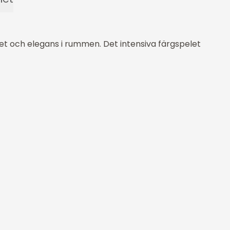
t och elegans i rummen. Det intensiva färgspelet