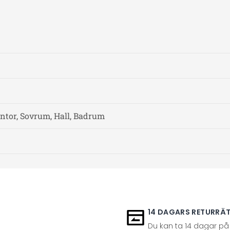
ntor, Sovrum, Hall, Badrum
14 DAGARS RETURRÄ
Du kan ta 14 dagar på