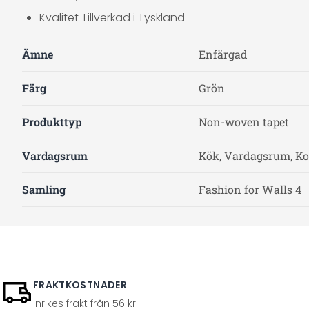
Kvalitet Tillverkad i Tyskland
Ämne
Enfärgad
Färg
Grön
Produkttyp
Non-woven tapet
Vardagsrum
Kök, Vardagsrum, Ko
Samling
Fashion for Walls 4
FRAKTKOSTNADER
Inrikes frakt från 56 kr.