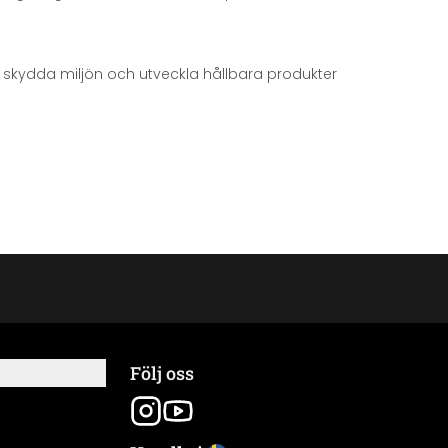
att skydda miljön och utveckla hållbara produkter
Följ oss