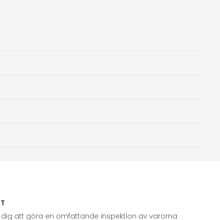
TT
 dig att göra en omfattande inspektion av varorna