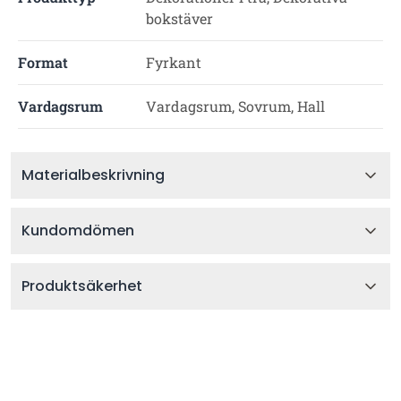
bokstäver
Format
Fyrkant
Vardagsrum
Vardagsrum, Sovrum, Hall
Materialbeskrivning
Kundomdömen
Produktsäkerhet