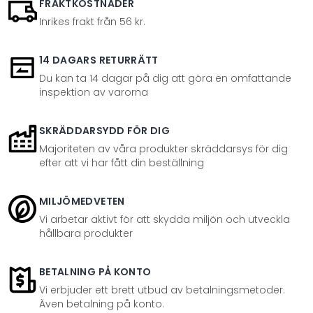
FRAKTKOSTNADER
Inrikes frakt från 56 kr.
14 DAGARS RETURRÄTT
Du kan ta 14 dagar på dig att göra en omfattande
inspektion av varorna
SKRÄDDARSYDD FÖR DIG
Majoriteten av våra produkter skräddarsys för dig
efter att vi har fått din beställning
MILJÖMEDVETEN
Vi arbetar aktivt för att skydda miljön och utveckla
hållbara produkter
BETALNING PÅ KONTO
Vi erbjuder ett brett utbud av betalningsmetoder.
Även betalning på konto.