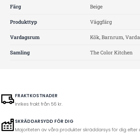
Färg
Beige
Produkttyp
Väggfärg
Vardagsrum
Kök, Barnrum, Varda
Samling
The Color Kitchen
FRAKTKOSTNADER
Inrikes frakt från 56 kr.
SKRÄDDARSYDD FÖR DIG
Majoriteten av våra produkter skräddarsys för dig efter at