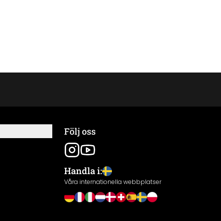
Följ oss
Handla i:
Våra internationella webbplatser