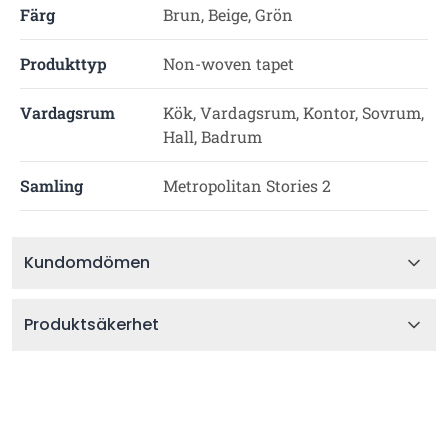
Färg
Brun, Beige, Grön
Produkttyp
Non-woven tapet
Vardagsrum
Kök, Vardagsrum, Kontor, Sovrum,
Hall, Badrum
Samling
Metropolitan Stories 2
Kundomdömen
Produktsäkerhet