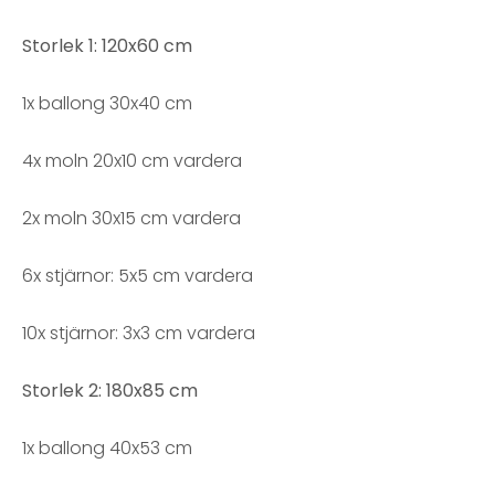
Storlek 1: 120x60 cm
1x ballong 30x40 cm
4x moln 20x10 cm vardera
2x moln 30x15 cm vardera
6x stjärnor: 5x5 cm vardera
10x stjärnor: 3x3 cm vardera
Storlek 2: 180x85 cm
1x ballong 40x53 cm