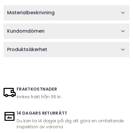
Materialbeskrivning
Kundomdömen
Produktsäkerhet
FRAKTKOSTNADER
Inrikes frakt från 56 kr.
14 DAGARS RETURRÄTT
Du kan ta 14 dagar på dig att göra en omfattande
inspektion av varorna