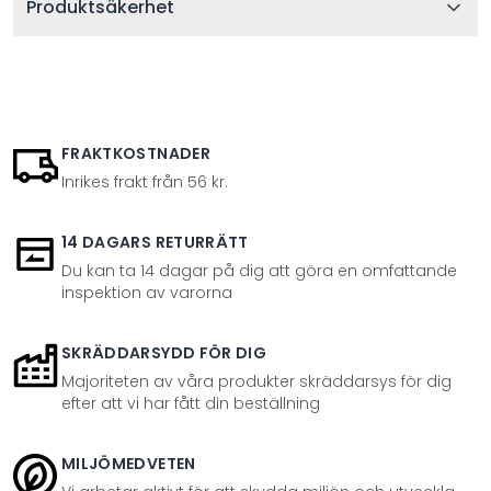
Produktsäkerhet
FRAKTKOSTNADER
Inrikes frakt från 56 kr.
14 DAGARS RETURRÄTT
Du kan ta 14 dagar på dig att göra en omfattande
inspektion av varorna
SKRÄDDARSYDD FÖR DIG
Majoriteten av våra produkter skräddarsys för dig
efter att vi har fått din beställning
MILJÖMEDVETEN