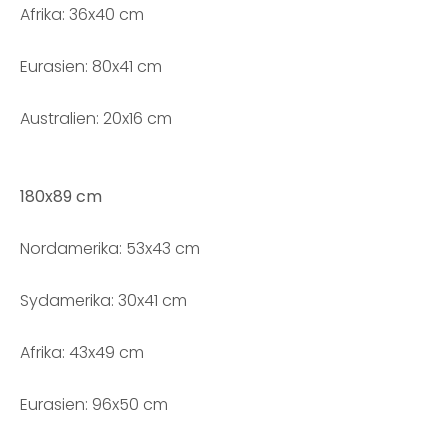
Afrika: 36x40 cm
Eurasien: 80x41 cm
Australien: 20x16 cm
180x89 cm
Nordamerika: 53x43 cm
Sydamerika: 30x41 cm
Afrika: 43x49 cm
Eurasien: 96x50 cm