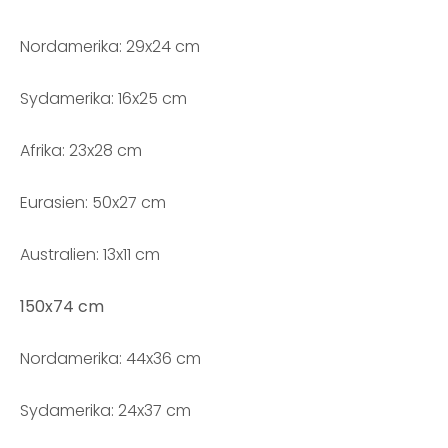
Nordamerika: 29x24 cm
Sydamerika: 16x25 cm
Afrika: 23x28 cm
Eurasien: 50x27 cm
Australien: 13x11 cm
150x74 cm
Nordamerika: 44x36 cm
Sydamerika: 24x37 cm