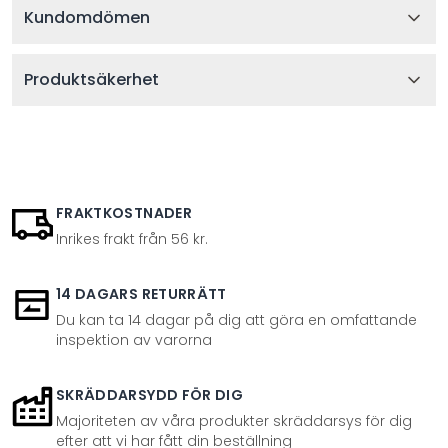
Kundomdömen
Produktsäkerhet
FRAKTKOSTNADER
Inrikes frakt från 56 kr.
14 DAGARS RETURRÄTT
Du kan ta 14 dagar på dig att göra en omfattande
inspektion av varorna
SKRÄDDARSYDD FÖR DIG
Majoriteten av våra produkter skräddarsys för dig
efter att vi har fått din beställning