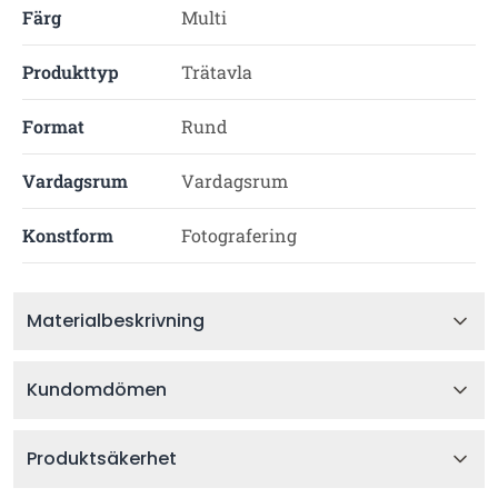
Färg
Multi
Produkttyp
Trätavla
Format
Rund
Vardagsrum
Vardagsrum
Konstform
Fotografering
Materialbeskrivning
Kundomdömen
Produktsäkerhet