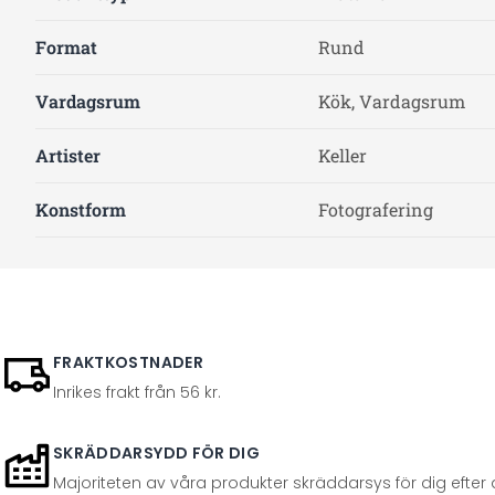
Format
Rund
Vardagsrum
Kök, Vardagsrum
Artister
Keller
Konstform
Fotografering
FRAKTKOSTNADER
Inrikes frakt från 56 kr.
SKRÄDDARSYDD FÖR DIG
Majoriteten av våra produkter skräddarsys för dig efter at