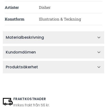
Artister
Disher
Konstform
Illustration & Teckning
Materialbeskrivning
Kundomdömen
Produktsäkerhet
FRAKTKOSTNADER
Inrikes frakt från 56 kr.