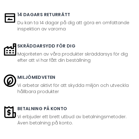
14 DAGARS RETURRÄTT
Du kan ta 14 dagar på dig att göra en omfattande
inspektion av varorna
SKRÄDDARSYDD FÖR DIG
Majoriteten av våra produkter skräddarsys för dig
efter att vi har fått din beställning
MILJÖMEDVETEN
Vi arbetar aktivt för att skydda miljön och utveckla
hållbara produkter
BETALNING PÅ KONTO
Vi erbjuder ett brett utbud av betalningsmetoder.
Även betalning på konto.