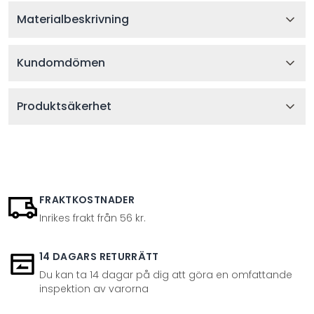
Materialbeskrivning
Kundomdömen
Produktsäkerhet
FRAKTKOSTNADER
Inrikes frakt från 56 kr.
14 DAGARS RETURRÄTT
Du kan ta 14 dagar på dig att göra en omfattande
inspektion av varorna