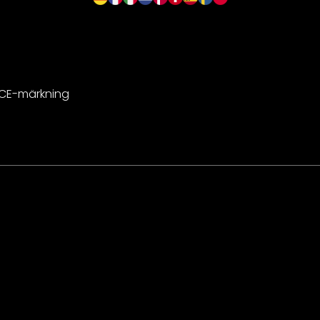
 CE-märkning