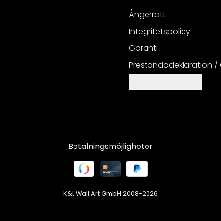
Ångerrätt
Integritetspolicy
Garanti
Prestandadeklaration /
Cookieinställningar
Betalningsmöjligheter
K&L Wall Art GmbH 2008-
2026