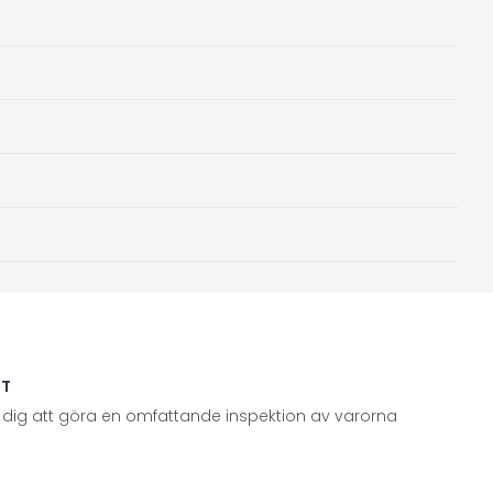
TT
 dig att göra en omfattande inspektion av varorna