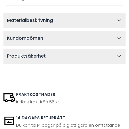
Materialbeskrivning
Kundomdömen
Produktsäkerhet
FRAKTKOSTNADER
Inrikes frakt från 56 kr.
14 DAGARS RETURRÄTT
Du kan ta 14 dagar på dig att göra en omfattande