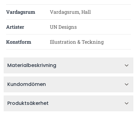
Vardagsrum
Vardagsrum, Hall
Artister
UN Designs
Konstform
Illustration & Teckning
Materialbeskrivning
Kundomdömen
Produktsäkerhet