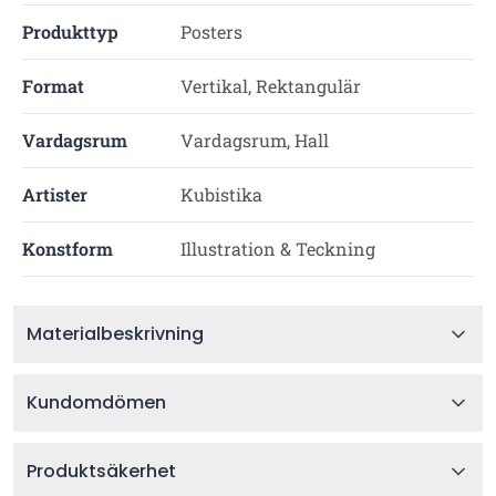
Produkttyp
Posters
Format
Vertikal, Rektangulär
Vardagsrum
Vardagsrum, Hall
Artister
Kubistika
Konstform
Illustration & Teckning
Materialbeskrivning
Kundomdömen
Produktsäkerhet