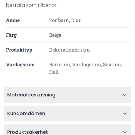
beställa som tillbehör.
Ämne
För barn, Djur
Färg
Beige
Produkttyp
Dekorationer i trä
Vardagsrum
Barnrum, Vardagsrum, Sovrum,
Hall
Materialbeskrivning
Kundomdömen
Produktsäkerhet