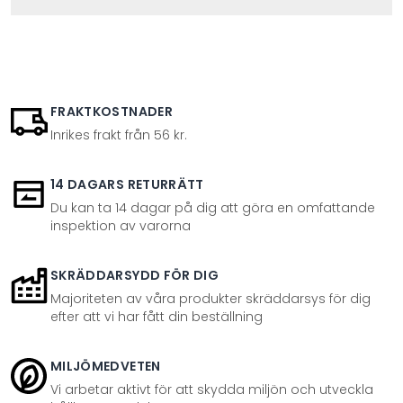
FRAKTKOSTNADER
Inrikes frakt från 56 kr.
14 DAGARS RETURRÄTT
Du kan ta 14 dagar på dig att göra en omfattande
inspektion av varorna
SKRÄDDARSYDD FÖR DIG
Majoriteten av våra produkter skräddarsys för dig
efter att vi har fått din beställning
MILJÖMEDVETEN
Vi arbetar aktivt för att skydda miljön och utveckla