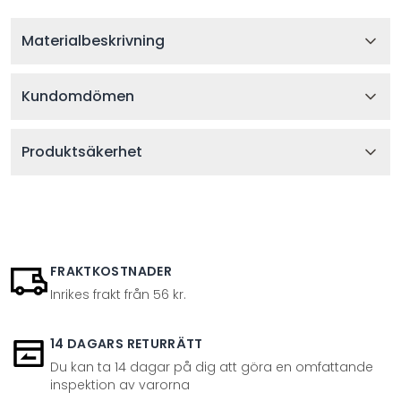
Materialbeskrivning
Kundomdömen
Produktsäkerhet
FRAKTKOSTNADER
Inrikes frakt från 56 kr.
14 DAGARS RETURRÄTT
Du kan ta 14 dagar på dig att göra en omfattande
inspektion av varorna