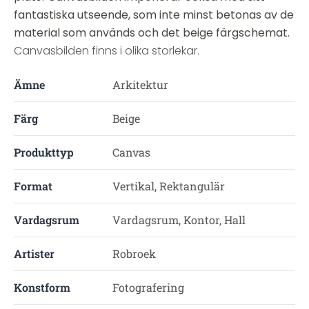
fantastiska utseende, som inte minst betonas av de
material som används och det beige färgschemat.
Canvasbilden finns i olika storlekar.
Ämne
Arkitektur
Färg
Beige
Produkttyp
Canvas
Format
Vertikal, Rektangulär
Vardagsrum
Vardagsrum, Kontor, Hall
Artister
Robroek
Konstform
Fotografering