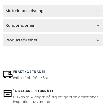
Materialbeskrivning
Kundomdömen
Produktsäkerhet
FRAKTKOSTNADER
Inrikes frakt från 56 kr.
14 DAGARS RETURRÄTT
Du kan ta 14 dagar på dig att göra en omfattande
inspektion av varorna