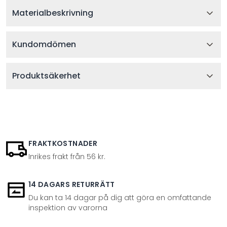
Materialbeskrivning
Kundomdömen
Produktsäkerhet
FRAKTKOSTNADER
Inrikes frakt från 56 kr.
14 DAGARS RETURRÄTT
Du kan ta 14 dagar på dig att göra en omfattande
inspektion av varorna