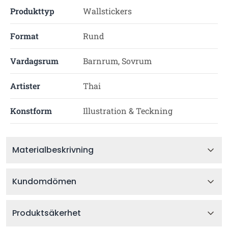
Produkttyp
Wallstickers
Format
Rund
Vardagsrum
Barnrum, Sovrum
Artister
Thai
Konstform
Illustration & Teckning
Materialbeskrivning
Kundomdömen
Produktsäkerhet