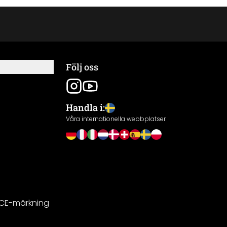
Följ oss
Handla i:
Våra internationella webbplatser
 CE-märkning