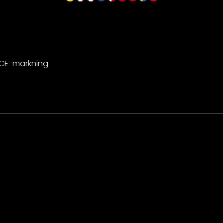
 CE-märkning