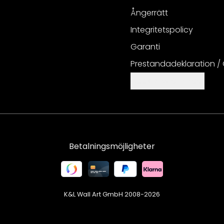
Ångerrätt
Integritetspolicy
Garanti
Prestandadeklaration /
Cookieinställningar
Betalningsmöjligheter
K&L Wall Art GmbH 2008-
2026