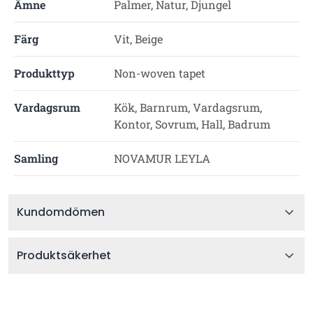
Ämne
Palmer, Natur, Djungel
Färg
Vit, Beige
Produkttyp
Non-woven tapet
Vardagsrum
Kök, Barnrum, Vardagsrum,
Kontor, Sovrum, Hall, Badrum
Samling
NOVAMUR LEYLA
Kundomdömen
Produktsäkerhet