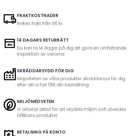
FRAKTKOSTNADER
Inrikes frakt från 56 kr.
14 DAGARS RETURRÄTT
Du kan ta 14 dagar på dig att göra en omfattande
inspektion av varorna
SKRÄDDARSYDD FÖR DIG
Majoriteten av våra produkter skräddarsys för dig
efter att vi har fått din beställning
MILJÖMEDVETEN
Vi arbetar aktivt för att skydda miljön och utveckla
hållbara produkter
BETALNING PÅ KONTO