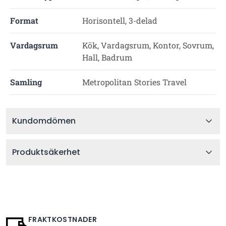
Format
Horisontell, 3-delad
Vardagsrum
Kök, Vardagsrum, Kontor, Sovrum,
Hall, Badrum
Samling
Metropolitan Stories Travel
Kundomdömen
Produktsäkerhet
FRAKTKOSTNADER