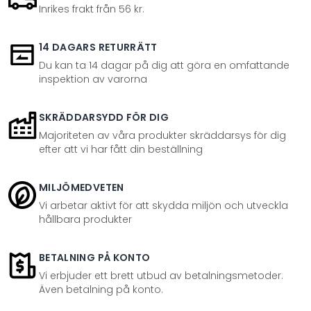
Inrikes frakt från 56 kr.
14 DAGARS RETURRÄTT
Du kan ta 14 dagar på dig att göra en omfattande
inspektion av varorna
SKRÄDDARSYDD FÖR DIG
Majoriteten av våra produkter skräddarsys för dig
efter att vi har fått din beställning
MILJÖMEDVETEN
Vi arbetar aktivt för att skydda miljön och utveckla
hållbara produkter
BETALNING PÅ KONTO
Vi erbjuder ett brett utbud av betalningsmetoder.
Även betalning på konto.