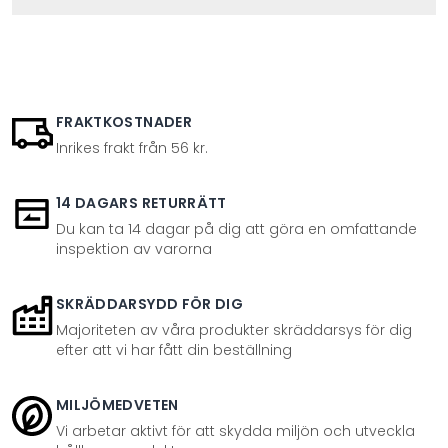
FRAKTKOSTNADER
Inrikes frakt från 56 kr.
14 DAGARS RETURRÄTT
Du kan ta 14 dagar på dig att göra en omfattande
inspektion av varorna
SKRÄDDARSYDD FÖR DIG
Majoriteten av våra produkter skräddarsys för dig
efter att vi har fått din beställning
MILJÖMEDVETEN
Vi arbetar aktivt för att skydda miljön och utveckla